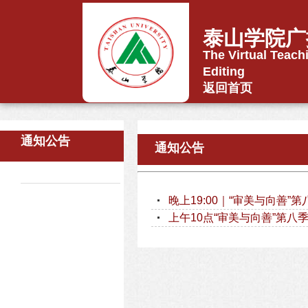
泰山学院广
The Virtual Teach
Editing
返回首页
通知公告
通知公告
晚上19:00｜“审美与向善”
上午10点“审美与向善”第八