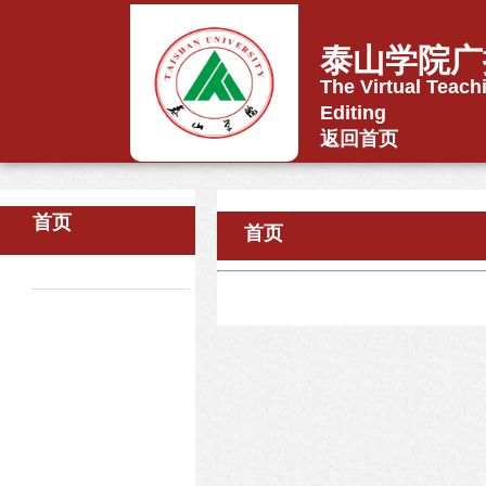
泰山学院广
The Virtual Teach
Editing
返回首页
首页
首页