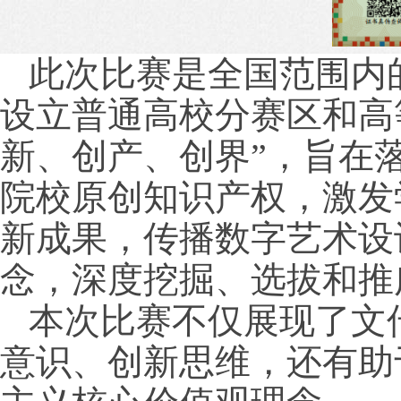
此次比赛是全国范围内
设立普通高校分赛区和高
新、创产、创界”，旨在
院校原创知识产权，激发
新成果，传播数字艺术设
念，深度挖掘、选拔和推
本次比赛不仅展现了文
意识、创新思维，还有助