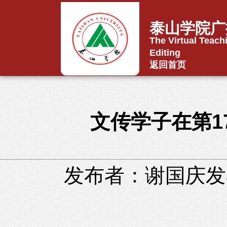
泰山学院广
The Virtual Teach
Editing
返回首页
文传学子在第1
发布者：谢国庆
发