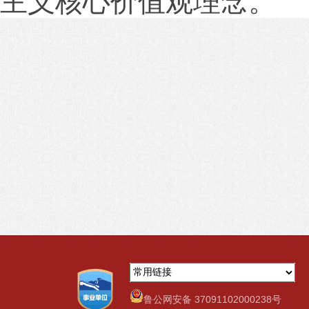
主义核心价值观理念。
鲁公网安备 37091102000238号